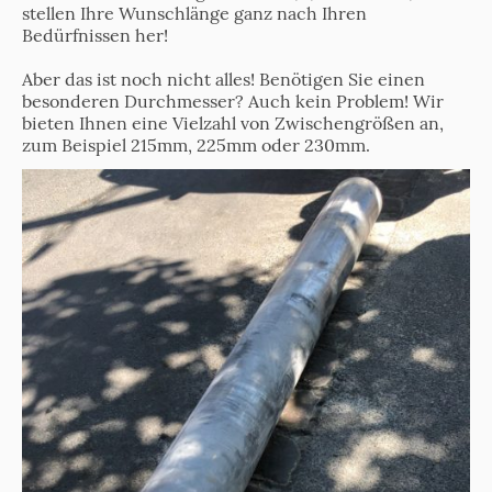
stellen Ihre Wunschlänge ganz nach Ihren
Bedürfnissen her!
Aber das ist noch nicht alles! Benötigen Sie einen
besonderen Durchmesser? Auch kein Problem! Wir
bieten Ihnen eine Vielzahl von Zwischengrößen an,
zum Beispiel 215mm, 225mm oder 230mm.