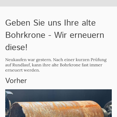
Geben Sie uns Ihre alte
Bohrkrone - Wir erneuern
diese!
Neukaufen war gestern. Nach einer kurzen Prüfung
auf Rundlauf, kann ihre alte Bohrkrone fast immer
erneuert werden.
Vorher