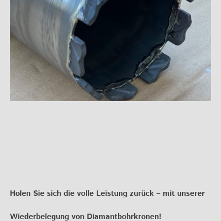
Holen Sie sich die volle Leistung zurück – mit unserer
Wiederbelegung von Diamantbohrkronen!