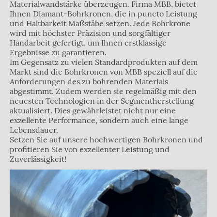
Materialwandstärke überzeugen. Firma MBB, bietet
Ihnen Diamant-Bohrkronen, die in puncto Leistung
und Haltbarkeit Maßstäbe setzen. Jede Bohrkrone
wird mit höchster Präzision und sorgfältiger
Handarbeit gefertigt, um Ihnen erstklassige
Ergebnisse zu garantieren.
Im Gegensatz zu vielen Standardprodukten auf dem
Markt sind die Bohrkronen von MBB speziell auf die
Anforderungen des zu bohrenden Materials
abgestimmt. Zudem werden sie regelmäßig mit den
neuesten Technologien in der Segmentherstellung
aktualisiert. Dies gewährleistet nicht nur eine
exzellente Performance, sondern auch eine lange
Lebensdauer.
Setzen Sie auf unsere hochwertigen Bohrkronen und
profitieren Sie von exzellenter Leistung und
Zuverlässigkeit!