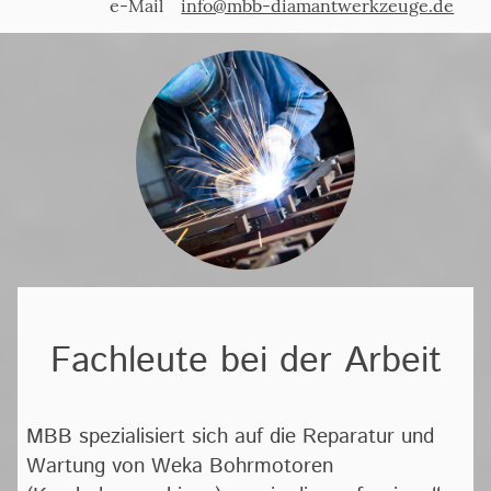
e-Mail
info@mbb-diamantwerkzeuge.de
Fachleute bei der Arbeit
MBB spezialisiert sich auf die Reparatur und
Wartung von Weka Bohrmotoren