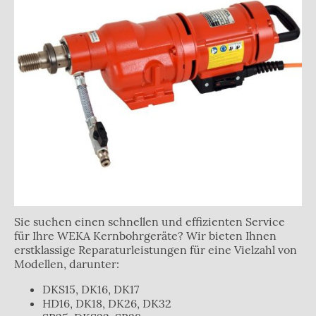
Sie suchen einen schnellen und effizienten Service
für Ihre WEKA Kernbohrgeräte? Wir bieten Ihnen
erstklassige Reparaturleistungen für eine Vielzahl von
Modellen, darunter:
DKS15, DK16, DK17
HD16, DK18, DK26, DK32