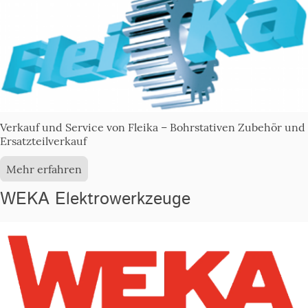
Verkauf und Service von Fleika – Bohrstativen Zubehör und
Ersatzteilverkauf
Mehr erfahren
WEKA Elektrowerkzeuge