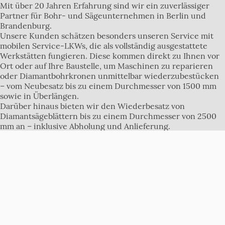
Mit über 20 Jahren Erfahrung sind wir ein zuverlässiger
Partner für Bohr- und Sägeunternehmen in Berlin und
Brandenburg.
Unsere Kunden schätzen besonders unseren Service mit
mobilen Service-LKWs, die als vollständig ausgestattete
Werkstätten fungieren. Diese kommen direkt zu Ihnen vor
Ort oder auf Ihre Baustelle, um Maschinen zu reparieren
oder Diamantbohrkronen unmittelbar wiederzubestücken
– vom Neubesatz bis zu einem Durchmesser von 1500 mm
sowie in Überlängen.
Darüber hinaus bieten wir den Wiederbesatz von
Diamantsägeblättern bis zu einem Durchmesser von 2500
mm an – inklusive Abholung und Anlieferung.