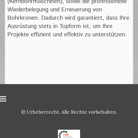
(Kernbohrmaschinen), sowie die professionelle
Wiederbelegung und Erneuerung von
Bohrkronen. Dadurch wird garantiert, dass Ihre
Ausrüstung stets in Topform ist, um Ihre
Projekte effizient und effektiv zu unterstützen.
© Urheberrecht. Alle Rechte vorbehalten.