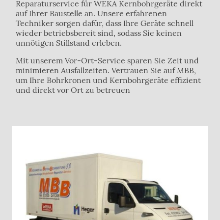
Reparaturservice für WEKA Kernbohrgeräte direkt
auf Ihrer Baustelle an. Unsere erfahrenen
Techniker sorgen dafür, dass Ihre Geräte schnell
wieder betriebsbereit sind, sodass Sie keinen
unnötigen Stillstand erleben.
Mit unserem Vor-Ort-Service sparen Sie Zeit und
minimieren Ausfallzeiten. Vertrauen Sie auf MBB,
um Ihre Bohrkronen und Kernbohrgeräte effizient
und direkt vor Ort zu betreuen