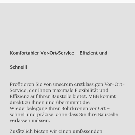
Komfortabler Vor-Ort-Service – Effizient und
Schnell!
Profitieren Sie von unserem erstklassigen Vor-Ort-
Service, der Ihnen maximale Flexibilität und
Effizienz auf Ihrer Baustelle bietet. MBB kommt
direkt zu Ihnen und übernimmt die
Wiederbelegung Ihrer Bohrkronen vor Ort –
schnell und präzise, ohne dass Sie Ihre Baustelle
verlassen müssen.
Zusätzlich bieten wir einen umfassenden