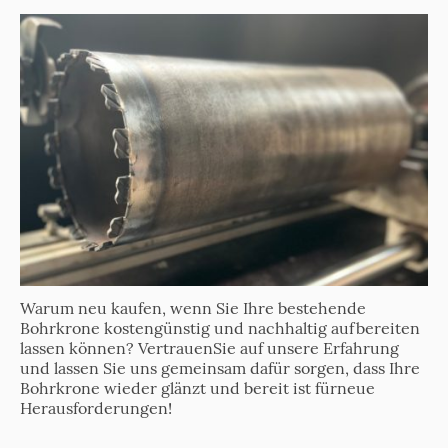
Warum neu kaufen, wenn Sie Ihre bestehende
Bohrkrone kostengünstig und nachhaltig aufbereiten
lassen können? VertrauenSie auf unsere Erfahrung
und lassen Sie uns gemeinsam dafür sorgen, dass Ihre
Bohrkrone wieder glänzt und bereit ist fürneue
Herausforderungen!