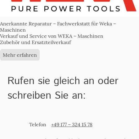
Anerkannte Reparatur – Fachwerkstatt für Weka –
Maschinen
Verkauf und Service von WEKA – Maschinen
Zubehör und Ersatzteilverkauf
Mehr erfahren
Rufen sie gleich an oder
schreiben Sie an:
Telefon
+49 177 – 324 15 78