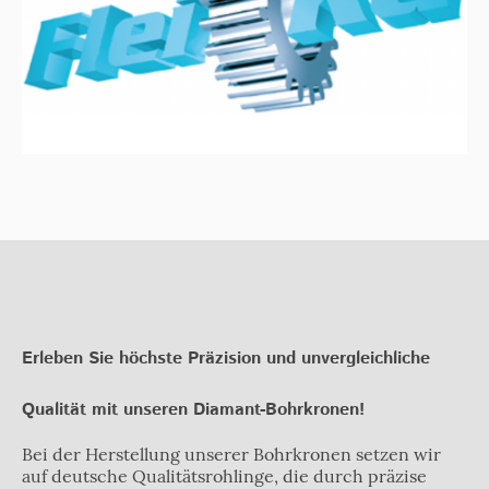
Erleben Sie höchste Präzision und unvergleichliche
Qualität mit unseren Diamant-Bohrkronen!
Bei der Herstellung unserer Bohrkronen setzen wir
auf deutsche Qualitätsrohlinge, die durch präzise