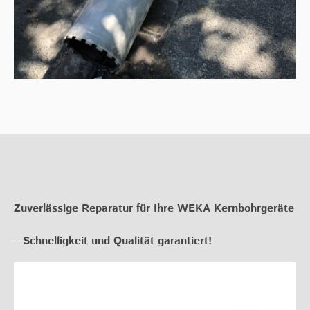
Zuverlässige Reparatur für Ihre WEKA Kernbohrgeräte
– Schnelligkeit und Qualität garantiert!