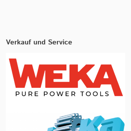
Verkauf und Service