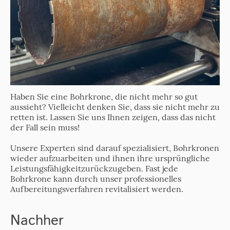
Haben Sie eine Bohrkrone, die nicht mehr so gut
aussieht? Vielleicht denken Sie, dass sie nicht mehr zu
retten ist. Lassen Sie uns Ihnen zeigen, dass das nicht
der Fall sein muss!
Unsere Experten sind darauf spezialisiert, Bohrkronen
wieder aufzuarbeiten und ihnen ihre ursprüngliche
Leistungsfähigkeitzurückzugeben. Fast jede
Bohrkrone kann durch unser professionelles
Aufbereitungsverfahren revitalisiert werden.
Nachher