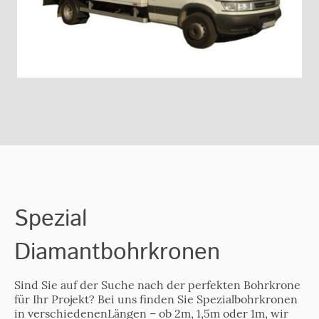
Spezial
Diamantbohrkronen
Sind Sie auf der Suche nach der perfekten Bohrkrone
für Ihr Projekt? Bei uns finden Sie Spezialbohrkronen
in verschiedenenLängen – ob 2m, 1,5m oder 1m, wir